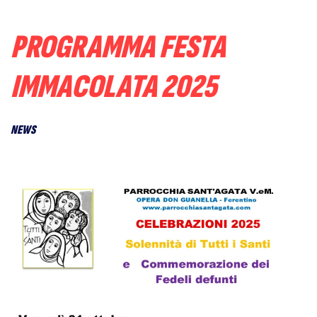
PROGRAMMA FESTA
IMMACOLATA 2025
NEWS