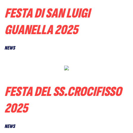
FESTA DI SAN LUIGI
GUANELLA 2025
NEWS
FESTA DEL SS.CROCIFISSO
2025
NEWS