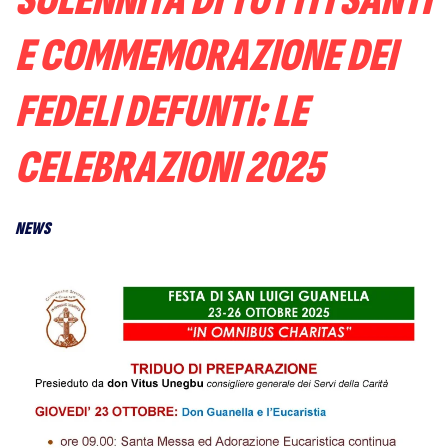
SOLENNITÀ DI TUTTI I SANTI
E COMMEMORAZIONE DEI
FEDELI DEFUNTI: LE
CELEBRAZIONI 2025
NEWS