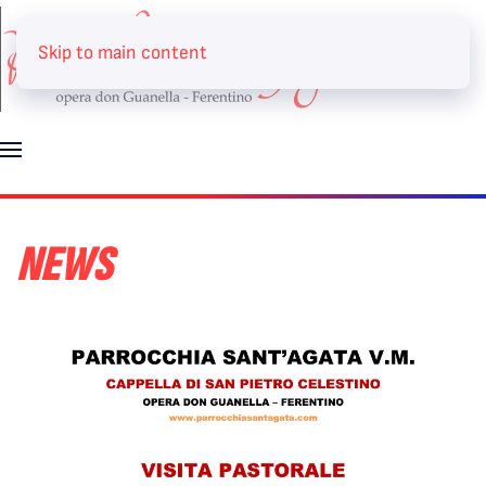
Skip to main content
NEWS