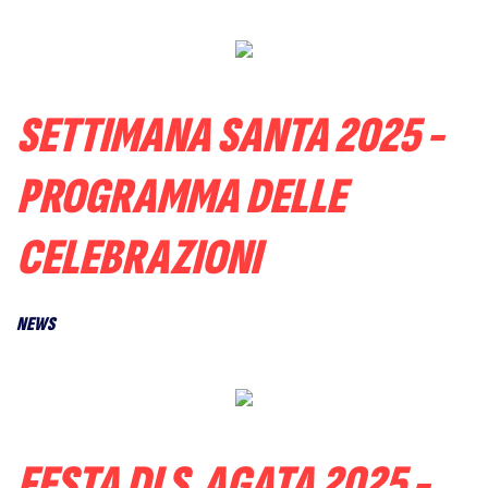
SETTIMANA SANTA 2025 -
PROGRAMMA DELLE
CELEBRAZIONI
NEWS
FESTA DI S.AGATA 2025 -