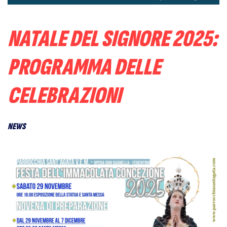
NATALE DEL SIGNORE 2025:
PROGRAMMA DELLE
CELEBRAZIONI
NEWS