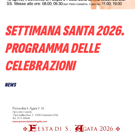
SETTIMANA SANTA 2026.
PROGRAMMA DELLE
CELEBRAZIONI
NEWS