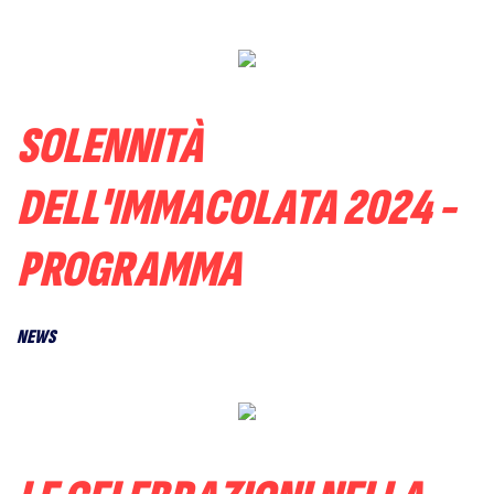
SOLENNITÀ
DELL'IMMACOLATA 2024 -
PROGRAMMA
NEWS