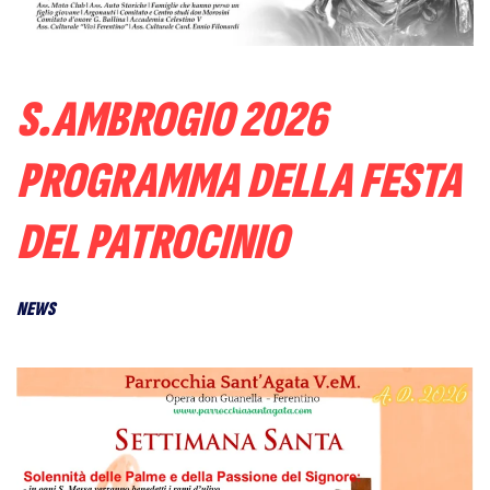
S.AMBROGIO 2026
PROGRAMMA DELLA FESTA
DEL PATROCINIO
NEWS