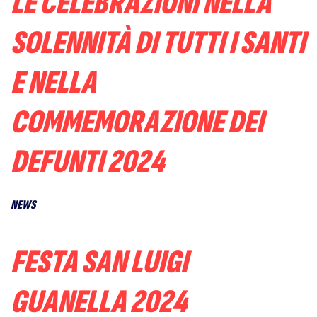
LE CELEBRAZIONI NELLA
SOLENNITÀ DI TUTTI I SANTI
E NELLA
COMMEMORAZIONE DEI
DEFUNTI 2024
NEWS
FESTA SAN LUIGI
GUANELLA 2024