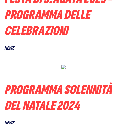
PROGRAMMA DELLE
CELEBRAZIONI
NEWS
PROGRAMMA SOLENNITÀ
DEL NATALE 2024
NEWS