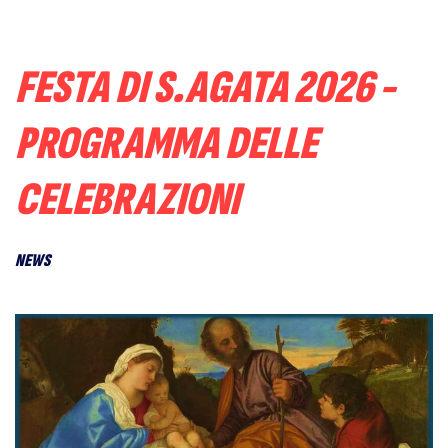
FESTA DI S.AGATA 2026 -
PROGRAMMA DELLE
CELEBRAZIONI
NEWS