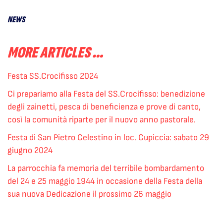
NEWS
MORE ARTICLES …
Festa SS.Crocifisso 2024
Ci prepariamo alla Festa del SS.Crocifisso: benedizione
degli zainetti, pesca di beneficienza e prove di canto,
così la comunità riparte per il nuovo anno pastorale.
Festa di San Pietro Celestino in loc. Cupiccia: sabato 29
giugno 2024
La parrocchia fa memoria del terribile bombardamento
del 24 e 25 maggio 1944 in occasione della Festa della
sua nuova Dedicazione il prossimo 26 maggio