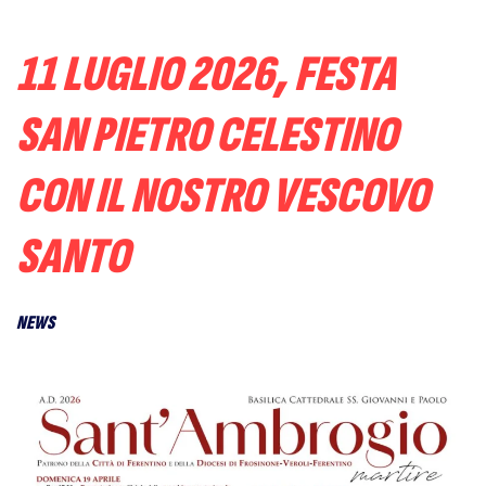
11 LUGLIO 2026, FESTA
SAN PIETRO CELESTINO
CON IL NOSTRO VESCOVO
SANTO
NEWS