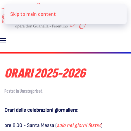
Skip to main content
ORARI 2025-2026
Posted in
Uncategorised
.
Orari delle celebrazioni giornaliere
:
ore 8.00 - Santa Messa (
solo nei giorni festivi
)