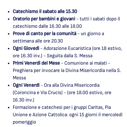
Catechismo il sabato alle 15.30
Oratorio per bambini e giovani
- tutti i sabati dopo il
catechismo dalle 16.30 alle 18.00
Prove di canto per la comunità
- un giorno a
settimana alle ore 20.30
Ogni Giovedì
- Adorazione Eucaristica (ore 18 estivo,
ore 16.30 inv.) - Seguita dalla S. Messa
Primi Venerdì del Mese
- Comunione ai malati -
Preghiera per invocare la Divina Misericordia nella S.
Messa
Ogni Venerdì
- Ora alla Divina Misericordia
(Coroncina e Via Crucis) - (ore 18.00 estivo, ore
16.30 inv.)
Formazione e catechesi per i gruppi Caritas, Pia
Unione e Azione Cattolica: ogni 15 giorni il mercoledì
pomeriggio