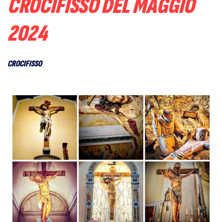
CROCIFISSO DEL MAGGIO
2024
CROCIFISSO