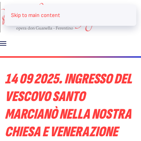
Skip to main content
14 09 2025. INGRESSO DEL
VESCOVO SANTO
MARCIANÒ NELLA NOSTRA
CHIESA E VENERAZIONE