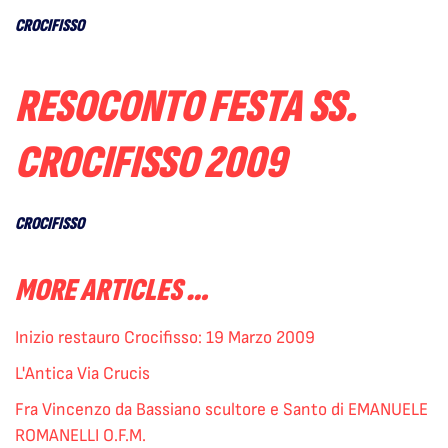
CROCIFISSO
RESOCONTO FESTA SS.
CROCIFISSO 2009
CROCIFISSO
MORE ARTICLES …
Inizio restauro Crocifisso: 19 Marzo 2009
L'Antica Via Crucis
Fra Vincenzo da Bassiano scultore e Santo di EMANUELE
ROMANELLI O.F.M.