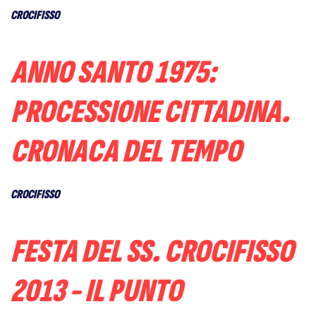
CROCIFISSO
ANNO SANTO 1975:
PROCESSIONE CITTADINA.
CRONACA DEL TEMPO
CROCIFISSO
FESTA DEL SS. CROCIFISSO
2013 - IL PUNTO