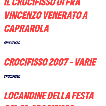
IL CROCIFISSO DI FRA
VINCENZO VENERATO A
CAPRAROLA
CROCIFISSO
CROCIFISSO 2007 - VARIE
CROCIFISSO
LOCANDINE DELLA FESTA