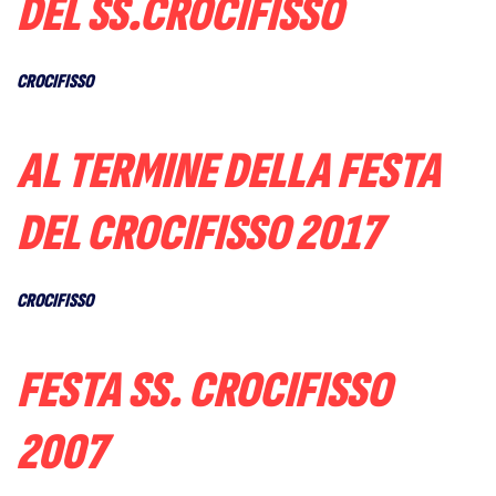
DEL SS.CROCIFISSO
CROCIFISSO
AL TERMINE DELLA FESTA
DEL CROCIFISSO 2017
CROCIFISSO
FESTA SS. CROCIFISSO
2007