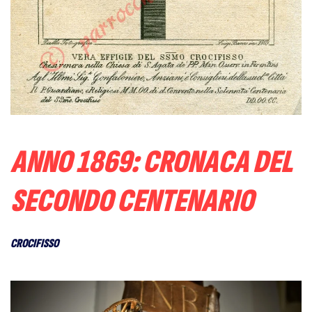
ANNO 1869: CRONACA DEL
SECONDO CENTENARIO
CROCIFISSO