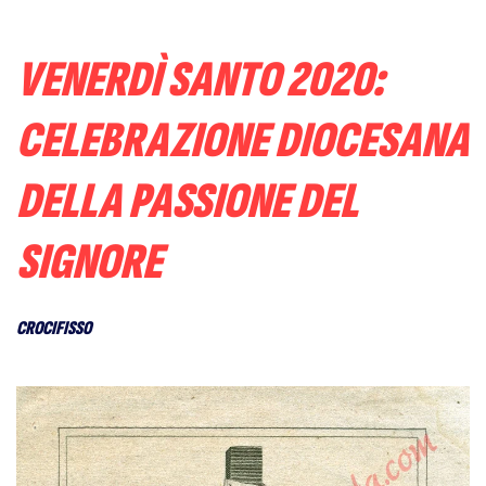
VENERDÌ SANTO 2020:
CELEBRAZIONE DIOCESANA
DELLA PASSIONE DEL
SIGNORE
CROCIFISSO