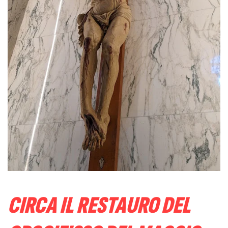
CIRCA IL RESTAURO DEL