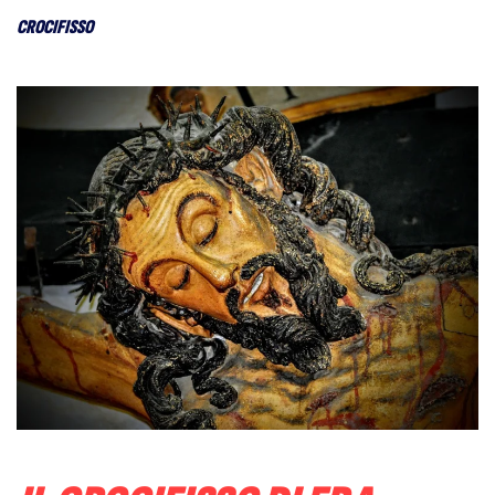
CROCIFISSO