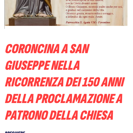
CORONCINA A SAN
GIUSEPPE NELLA
RICORRENZA DEI 150 ANNI
DELLA PROCLAMAZIONE A
PATRONO DELLA CHIESA