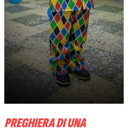
PREGHIERA DI UNA