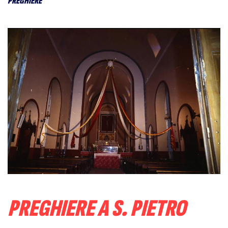
PREGHIERE
PREGHIERE A S. PIETRO