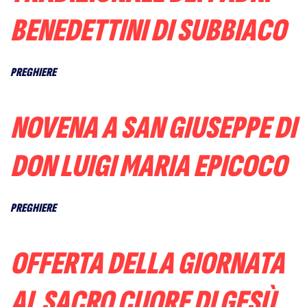
BENEDETTINI DI SUBBIACO
PREGHIERE
NOVENA A SAN GIUSEPPE DI
DON LUIGI MARIA EPICOCO
PREGHIERE
OFFERTA DELLA GIORNATA
AL SACRO CUORE DI GESÙ