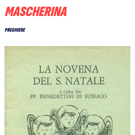
MASCHERINA
PREGHIERE