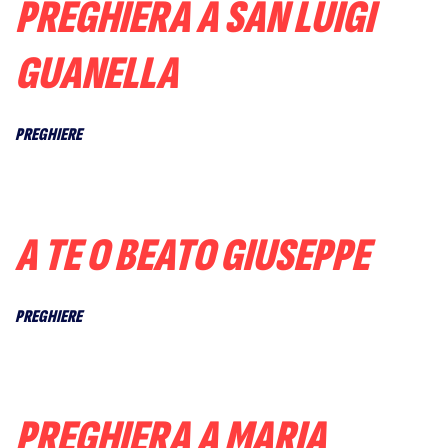
PREGHIERA A SAN LUIGI
GUANELLA
PREGHIERE
A TE O BEATO GIUSEPPE
PREGHIERE
PREGHIERA A MARIA