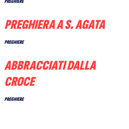
PREGHIERE
PREGHIERA A S. AGATA
PREGHIERE
ABBRACCIATI DALLA
CROCE
PREGHIERE