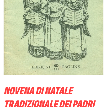
NOVENA DI NATALE
TRADIZIONALE DEI PADRI