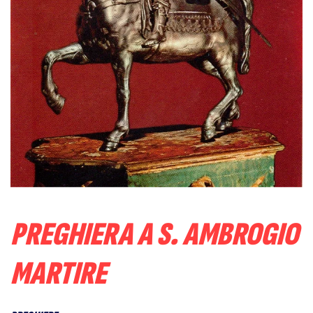
PREGHIERA A S. AMBROGIO
MARTIRE