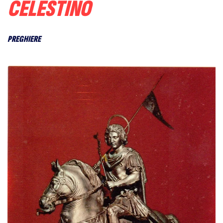
CELESTINO
PREGHIERE