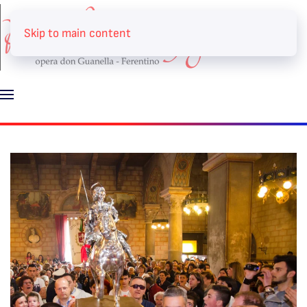
Skip to main content