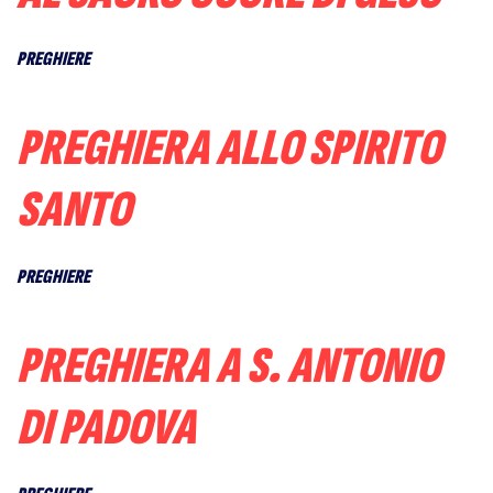
PREGHIERE
PREGHIERA ALLO SPIRITO
SANTO
PREGHIERE
PREGHIERA A S. ANTONIO
DI PADOVA