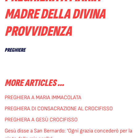
MADRE DELLA DIVINA
PROVVIDENZA
PREGHIERE
MORE ARTICLES …
PREGHIERA A MARIA IMMACOLATA
PREGHIERA DI CONSACRAZIONE AL CROCIFISSO
PREGHIERA A GESÙ CROCIFISSO
Gesù disse a San Bernardo: ‘Ogni grazia concederò per la