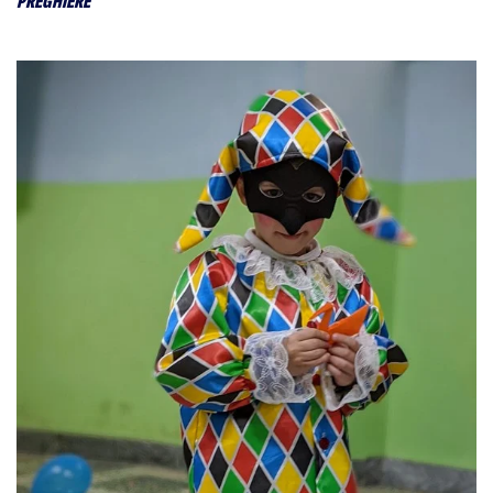
PREGHIERE